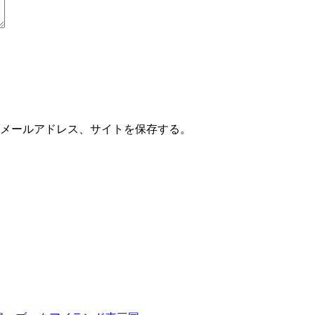
メールアドレス、サイトを保存する。