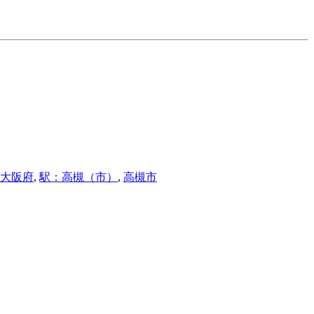
大阪府
,
駅：高槻（市）
,
高槻市