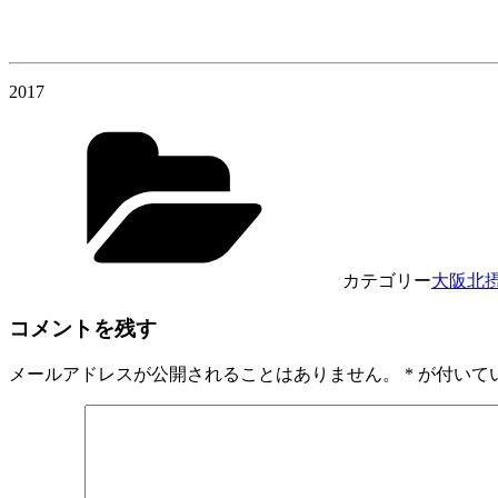
2017
カテゴリー
大阪北
コメントを残す
メールアドレスが公開されることはありません。
*
が付いて