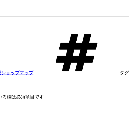
摂ショップマップ
タグ
いる欄は必須項目です