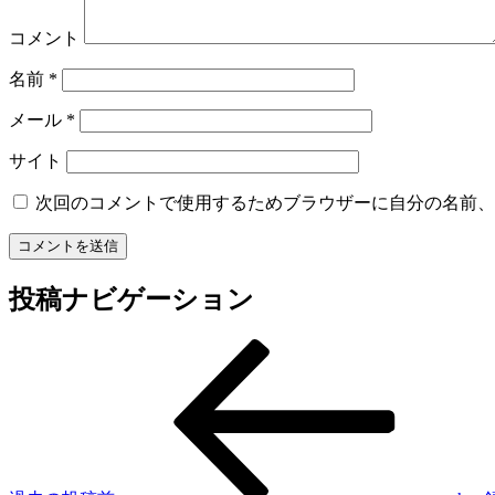
コメント
名前
*
メール
*
サイト
次回のコメントで使用するためブラウザーに自分の名前、
投稿ナビゲーション