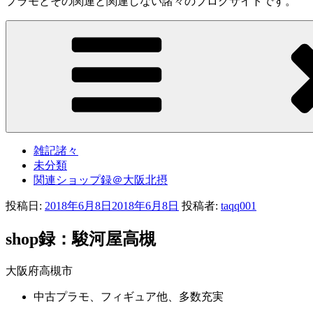
プラモとその関連と関連しない諸々のブログサイトです。
雑記諸々
未分類
関連ショップ録＠大阪北摂
投稿日:
2018年6月8日
2018年6月8日
投稿者:
taqq001
shop録：駿河屋高槻
大阪府高槻市
中古プラモ、フィギュア他、多数充実